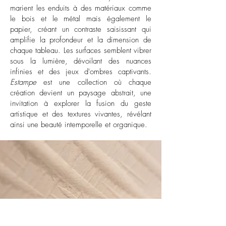
marient les enduits à des matériaux comme
le bois et le métal mais également le
papier, créant un contraste saisissant qui
amplifie la profondeur et la dimension de
chaque tableau. Les surfaces semblent vibrer
sous la lumière, dévoilant des nuances
infinies et des jeux d'ombres captivants.
Estampe
est une collection où chaque
création devient un paysage abstrait, une
invitation à explorer la fusion du geste
artistique et des textures vivantes, révélant
ainsi une beauté intemporelle et organique.