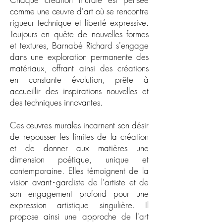
comme une œuvre d'art où se rencontre
rigueur technique et liberté expressive.
Toujours en quête de nouvelles formes
et textures, Barnabé Richard s'engage
dans une exploration permanente des
matériaux, offrant ainsi des créations
en constante évolution, prête à
accueillir des inspirations nouvelles et
des techniques innovantes.
Ces œuvres murales incarnent son désir
de repousser les limites de la création
et de donner aux matières une
dimension poétique, unique et
contemporaine.​
Elles témoignent de la
vision avan
t-
gardiste de l'artiste et de
son engagement profond pour une
expression artistique singulière. Il
propose ainsi une approche de l'art