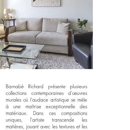
Barnabé Richard présente plusieurs
collections contemporaines d'œuvres
murales où l'audace artistique se mêle
à une maîtrise exceptionnelle des
matériaux. Dans ces compositions
uniques, l'artiste transcende les
matières, jouant avec les textures et les