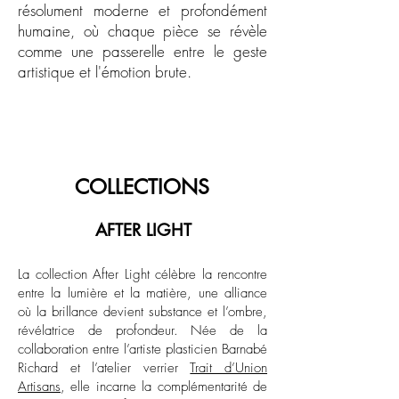
résolument moderne et profondément
humaine, où chaque pièce se révèle
comme une passerelle entre le geste
artistique et l'émotion brute.
COLLECTIONS
AFTER LIGHT
La collection After Light célèbre la rencontre
entre la lumière et la matière, une alliance
où la brillance devient substance et l’ombre,
révélatrice de profondeur. Née de la
collaboration entre l’artiste plasticien Barnabé
Richard et l’atelier verrier
Trait d’Union
Artisans
, elle incarne la complémentarité de