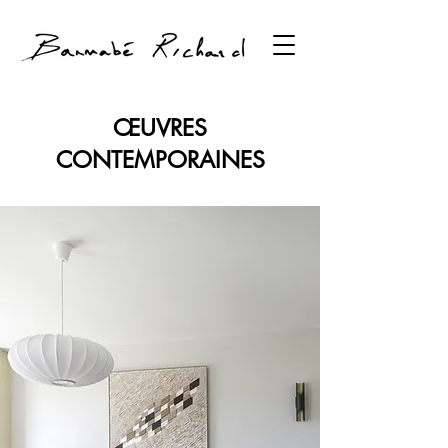
ŒUVRES
CONTEMPORAINES