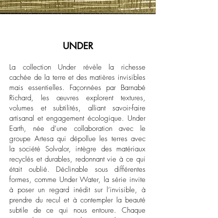
UNDER
La collection Under révèle la richesse
cachée de la terre et des matières invisibles
mais essentielles. Façonnées par Barnabé
Richard, les œuvres explorent textures,
volumes et subtilités, alliant savoir-faire
artisanal et engagement écologique. Under
Earth, née d’une collaboration avec le
groupe Artesa qui dépollue les terres avec
la société Solvalor, intègre des matériaux
recyclés et durables, redonnant vie à ce qui
était oublié. Déclinable sous différentes
formes, comme Under Water, la série invite
à poser un regard inédit sur l’invisible, à
prendre du recul et à contempler la beauté
subtile de ce qui nous entoure. Chaque