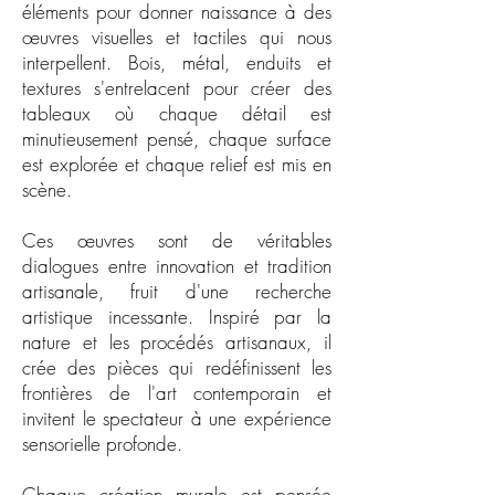
éléments pour donner naissance à des
œuvres visuelles et tactiles qui nous
interpellent. Bois, métal, enduits et
textures s'entrelacent pour créer des
tableaux où chaque détail est
minutieusement pensé, chaque surface
est explorée et chaque relief est mis en
scène.
Ces œuvres sont de véritables
dialogues entre innovation et tradition
artisanale, fruit d'une recherche
artistique incessante. Inspiré par la
nature et les procédés artisanaux, il
crée des pièces qui redéfinissent les
frontières de l'art contemporain et
invitent le spectateur à une expérience
sensorielle profonde.
Chaque création murale est pensée