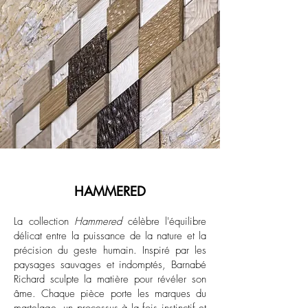
HAMMERED
La collection
Hammered
célèbre l'équilibre
délicat entre la puissance de la nature et la
précision du geste humain. Inspiré par les
paysages sauvages et indomptés, Barnabé
Richard sculpte la matière pour révéler son
âme. Chaque pièce porte les marques du